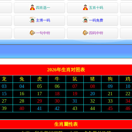
四肖选一
五肖十码
主博一码
一码免费
一句中特
四码中特
2026年生肖对照表
龙
兔
虎
牛
鼠
猪
狗
鸡
03
04
05
06
07
08
09
10
15
16
17
18
19
20
21
22
27
28
29
30
31
32
33
34
39
40
41
42
43
44
45
46
生肖屬性表