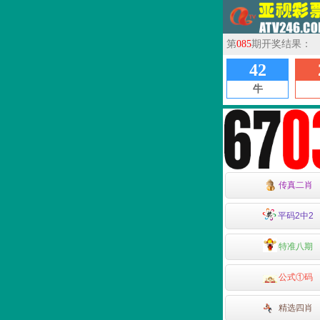
传真二肖
平码2中2
特准八期
公式①码
精选四肖