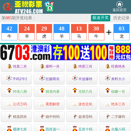
返回首页
传真二肖
爆料一肖
绝密三肖
经典绝杀
平码2中2
狂砸两肖
半波爆特
来料大小
特准八期
精准内幕
无错六肖
稳赚一肖
公式①码
看图解密
波色玄机
绝杀三肖
精选四肖
稳中特码
超准⑤码
二字爆特
规律七肖
四肖选一
五肖十码
火爆八码