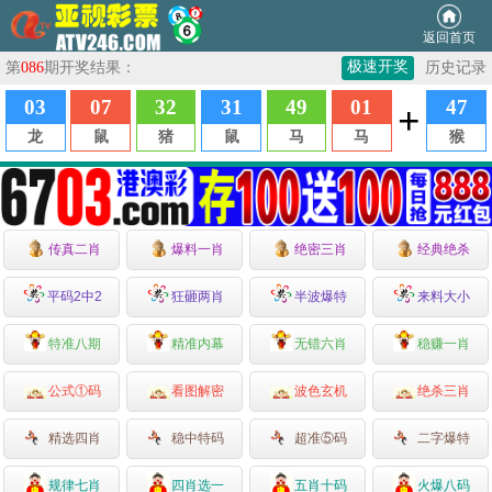
返回首页
传真二肖
爆料一肖
绝密三肖
经典绝杀
平码2中2
狂砸两肖
半波爆特
来料大小
特准八期
精准内幕
无错六肖
稳赚一肖
公式①码
看图解密
波色玄机
绝杀三肖
精选四肖
稳中特码
超准⑤码
二字爆特
规律七肖
四肖选一
五肖十码
火爆八码