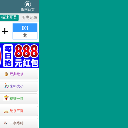
返回首页
经典绝杀
来料大小
稳赚一肖
绝杀三肖
二字爆特