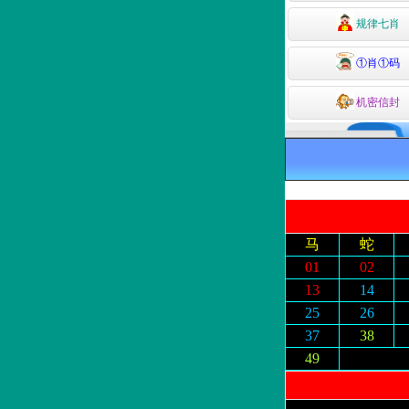
规律七肖
①肖①码
机密信封
马
蛇
01
02
13
14
25
26
37
38
49