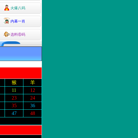
火爆八码
内幕一肖
选料⑥码
猴
羊
11
12
23
24
35
36
47
48