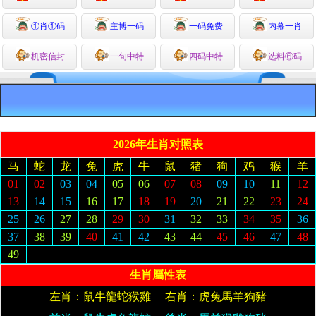
①肖①码
主博一码
一码免费
内幕一肖
机密信封
一句中特
四码中特
选料⑥码
2026年生肖对照表
马
蛇
龙
兔
虎
牛
鼠
猪
狗
鸡
猴
羊
01
02
03
04
05
06
07
08
09
10
11
12
13
14
15
16
17
18
19
20
21
22
23
24
25
26
27
28
29
30
31
32
33
34
35
36
37
38
39
40
41
42
43
44
45
46
47
48
49
生肖屬性表
左肖：鼠牛龍蛇猴雞 右肖：虎兔馬羊狗豬