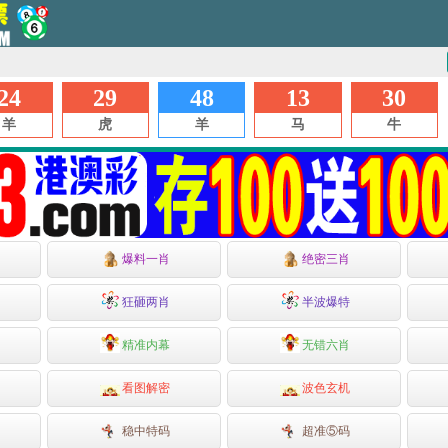
爆料一肖
绝密三肖
狂砸两肖
半波爆特
精准内幕
无错六肖
看图解密
波色玄机
稳中特码
超准⑤码