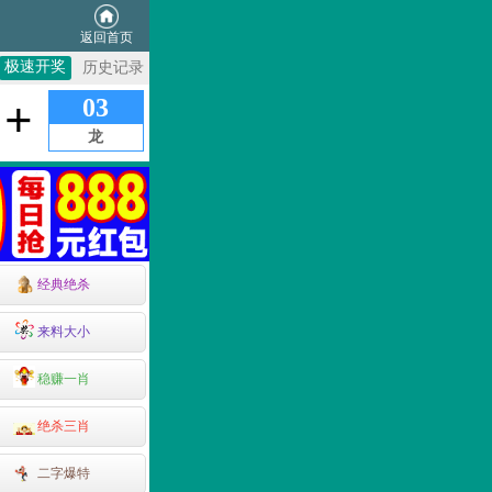
返回首页
经典绝杀
来料大小
稳赚一肖
绝杀三肖
二字爆特