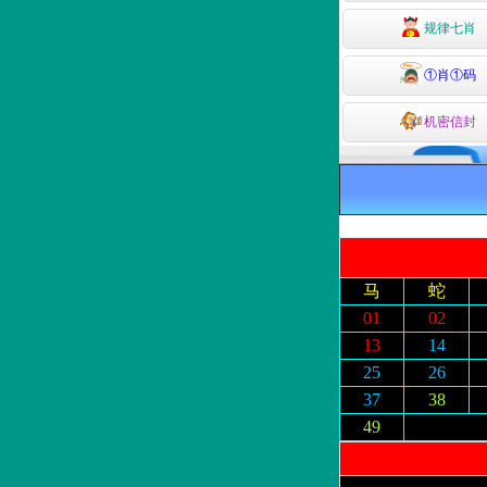
规律七肖
①肖①码
机密信封
马
蛇
01
02
13
14
25
26
37
38
49