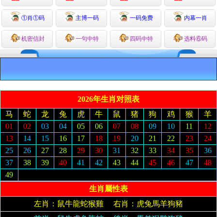
①肖①码
主博一码
一码免费
内幕一肖
机密信封
一句中特
四码中特
选料⑥码
2026年生肖对照表
马
蛇
龙
兔
虎
牛
鼠
猪
狗
鸡
猴
羊
01
02
03
04
05
06
07
08
09
10
11
12
13
14
15
16
17
18
19
20
21
22
23
24
25
26
27
28
29
30
31
32
33
34
35
36
37
38
39
40
41
42
43
44
45
46
47
48
49
生肖屬性表
左肖：鼠牛龍蛇猴雞 右肖：虎兔馬羊狗豬