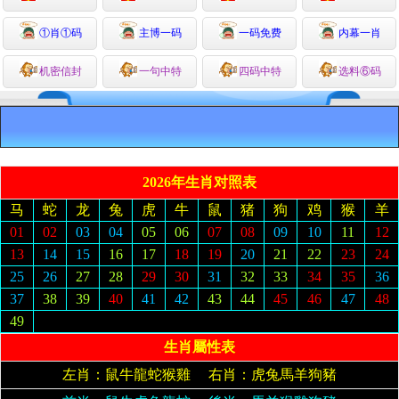
①肖①码
主博一码
一码免费
内幕一肖
机密信封
一句中特
四码中特
选料⑥码
2026年生肖对照表
马
蛇
龙
兔
虎
牛
鼠
猪
狗
鸡
猴
羊
01
02
03
04
05
06
07
08
09
10
11
12
13
14
15
16
17
18
19
20
21
22
23
24
25
26
27
28
29
30
31
32
33
34
35
36
37
38
39
40
41
42
43
44
45
46
47
48
49
生肖屬性表
左肖：鼠牛龍蛇猴雞 右肖：虎兔馬羊狗豬