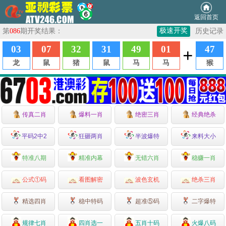
返回首页
传真二肖
爆料一肖
绝密三肖
经典绝杀
平码2中2
狂砸两肖
半波爆特
来料大小
特准八期
精准内幕
无错六肖
稳赚一肖
公式①码
看图解密
波色玄机
绝杀三肖
精选四肖
稳中特码
超准⑤码
二字爆特
规律七肖
四肖选一
五肖十码
火爆八码