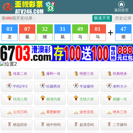
返回首页
传真二肖
爆料一肖
绝密三肖
经典绝杀
平码2中2
狂砸两肖
半波爆特
来料大小
特准八期
精准内幕
无错六肖
稳赚一肖
公式①码
看图解密
波色玄机
绝杀三肖
精选四肖
稳中特码
超准⑤码
二字爆特