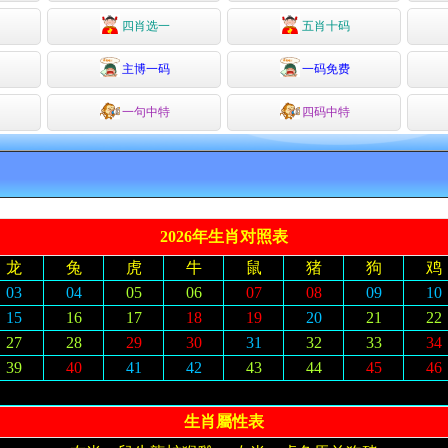
四肖选一
五肖十码
主博一码
一码免费
一句中特
四码中特
2026年生肖对照表
龙
兔
虎
牛
鼠
猪
狗
鸡
03
04
05
06
07
08
09
10
15
16
17
18
19
20
21
22
27
28
29
30
31
32
33
34
39
40
41
42
43
44
45
46
生肖屬性表