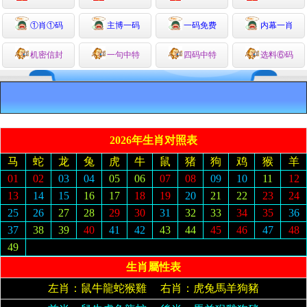
①肖①码
主博一码
一码免费
内幕一肖
机密信封
一句中特
四码中特
选料⑥码
2026年生肖对照表
马
蛇
龙
兔
虎
牛
鼠
猪
狗
鸡
猴
羊
01
02
03
04
05
06
07
08
09
10
11
12
13
14
15
16
17
18
19
20
21
22
23
24
25
26
27
28
29
30
31
32
33
34
35
36
37
38
39
40
41
42
43
44
45
46
47
48
49
生肖屬性表
左肖：鼠牛龍蛇猴雞 右肖：虎兔馬羊狗豬