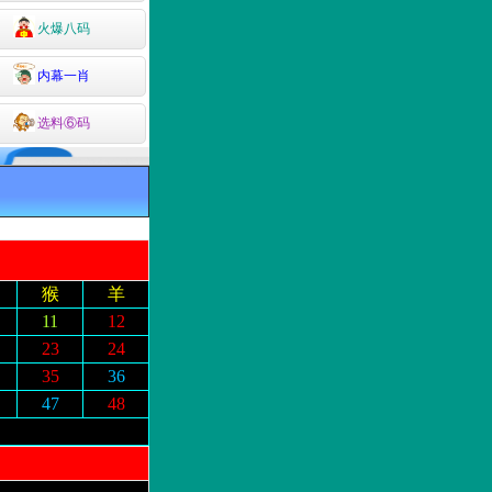
火爆八码
内幕一肖
选料⑥码
猴
羊
11
12
23
24
35
36
47
48