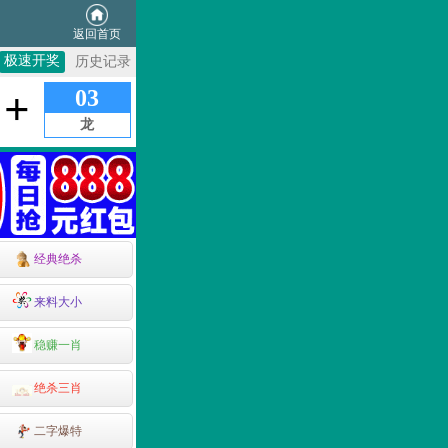
返回首页
经典绝杀
来料大小
稳赚一肖
绝杀三肖
二字爆特