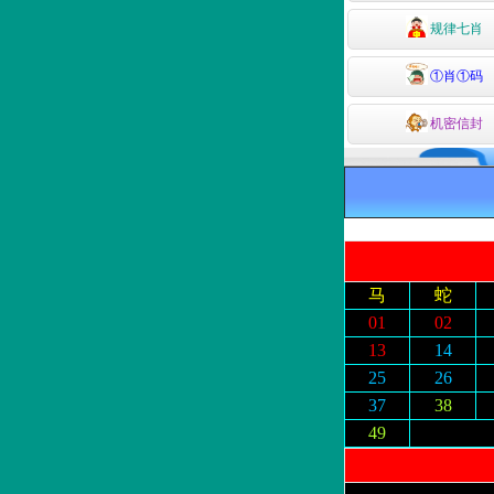
规律七肖
①肖①码
机密信封
马
蛇
01
02
13
14
25
26
37
38
49