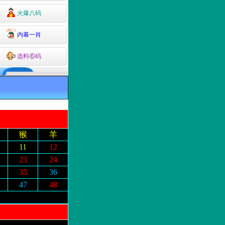
火爆八码
内幕一肖
选料⑥码
猴
羊
11
12
23
24
35
36
47
48