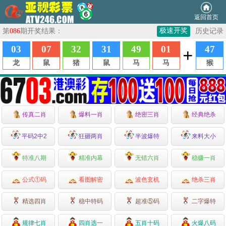
返回首页
传真二肖
爆料一肖
绝密三肖
经典绝杀
平码2中2
狂砸两肖
半波爆特
来料大小
特准八期
精准内幕
无错六肖
稳赚一肖
公式①码
看图解密
波色玄机
绝杀三肖
精选四肖
稳中特码
超准⑤码
二字爆特
规律七肖
四肖选一
五肖十码
火爆八码