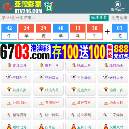
返回首页
传真二肖
爆料一肖
绝密三肖
经典绝杀
平码2中2
狂砸两肖
半波爆特
来料大小
特准八期
精准内幕
无错六肖
稳赚一肖
公式①码
看图解密
波色玄机
绝杀三肖
精选四肖
稳中特码
超准⑤码
二字爆特
规律七肖
四肖选一
五肖十码
火爆八码