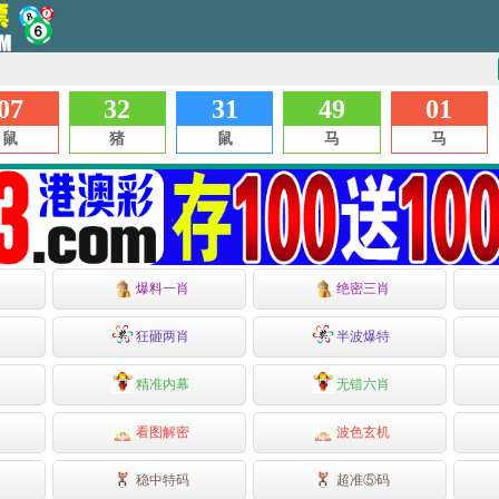
爆料一肖
绝密三肖
狂砸两肖
半波爆特
精准内幕
无错六肖
看图解密
波色玄机
稳中特码
超准⑤码