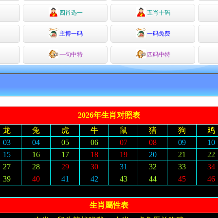
四肖选一
五肖十码
主博一码
一码免费
一句中特
四码中特
2026年生肖对照表
龙
兔
虎
牛
鼠
猪
狗
鸡
03
04
05
06
07
08
09
10
15
16
17
18
19
20
21
22
27
28
29
30
31
32
33
34
39
40
41
42
43
44
45
46
生肖屬性表