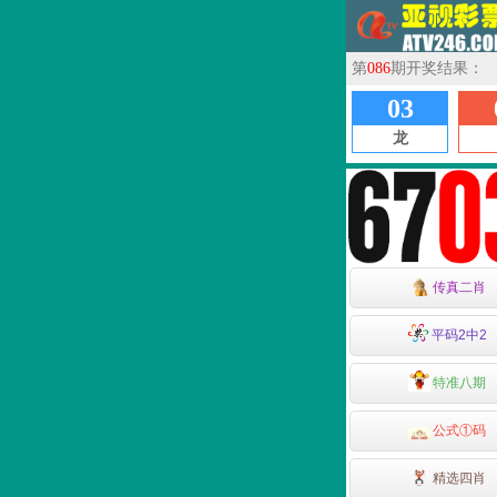
传真二肖
平码2中2
特准八期
公式①码
精选四肖