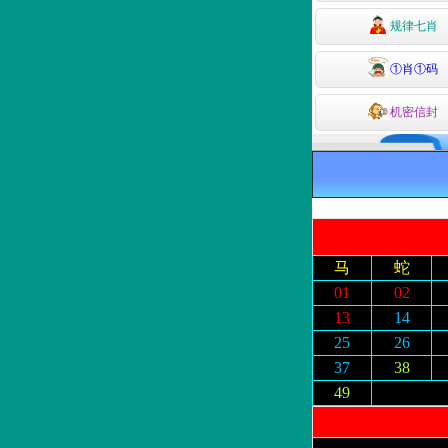
规律七肖
①肖①码
机密信封
马
蛇
01
02
13
14
25
26
37
38
49