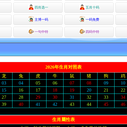
四肖选一
五肖十码
主博一码
一码免费
一句中特
四码中特
2026年生肖对照表
龙
兔
虎
牛
鼠
猪
狗
鸡
03
04
05
06
07
08
09
10
15
16
17
18
19
20
21
22
27
28
29
30
31
32
33
34
39
40
41
42
43
44
45
46
生肖屬性表