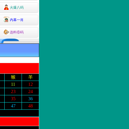
火爆八码
内幕一肖
选料⑥码
猴
羊
11
12
23
24
35
36
47
48