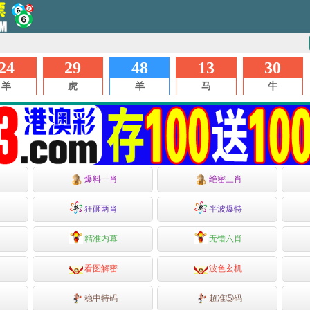
爆料一肖
绝密三肖
狂砸两肖
半波爆特
精准内幕
无错六肖
看图解密
波色玄机
稳中特码
超准⑤码