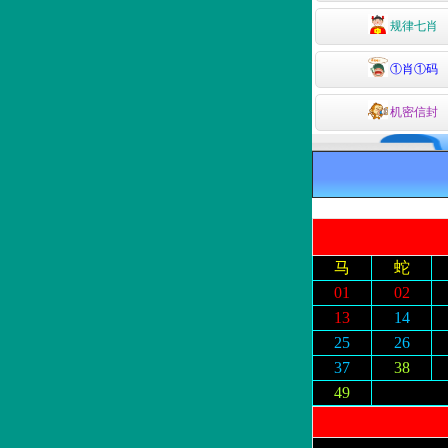
规律七肖
①肖①码
机密信封
马
蛇
01
02
13
14
25
26
37
38
49