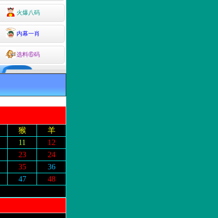
火爆八码
内幕一肖
选料⑥码
猴
羊
11
12
23
24
35
36
47
48