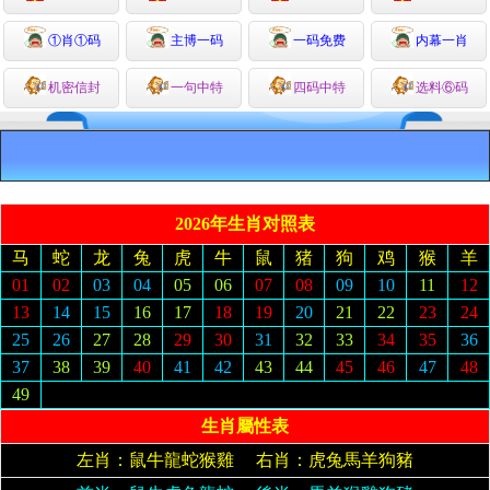
①肖①码
主博一码
一码免费
内幕一肖
机密信封
一句中特
四码中特
选料⑥码
2026年生肖对照表
马
蛇
龙
兔
虎
牛
鼠
猪
狗
鸡
猴
羊
01
02
03
04
05
06
07
08
09
10
11
12
13
14
15
16
17
18
19
20
21
22
23
24
25
26
27
28
29
30
31
32
33
34
35
36
37
38
39
40
41
42
43
44
45
46
47
48
49
生肖屬性表
左肖：鼠牛龍蛇猴雞 右肖：虎兔馬羊狗豬