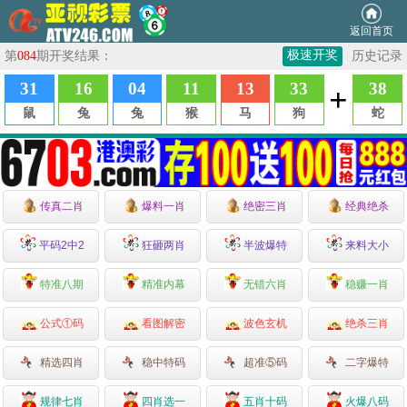
返回首页
传真二肖
爆料一肖
绝密三肖
经典绝杀
平码2中2
狂砸两肖
半波爆特
来料大小
特准八期
精准内幕
无错六肖
稳赚一肖
公式①码
看图解密
波色玄机
绝杀三肖
精选四肖
稳中特码
超准⑤码
二字爆特
规律七肖
四肖选一
五肖十码
火爆八码