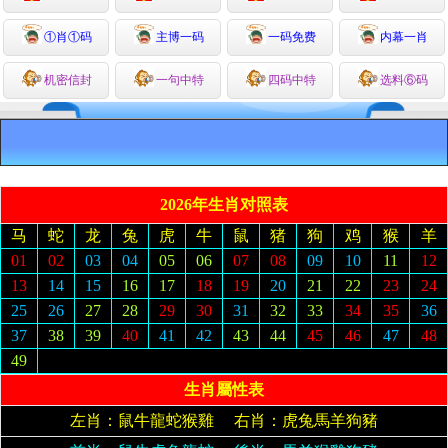
①肖①码
主博一码
一码免费
内幕一肖
机密信封
一句中特
四码中特
选料⑥码
2026年生肖对照表
马
蛇
龙
兔
虎
牛
鼠
猪
狗
鸡
猴
羊
01
02
03
04
05
06
07
08
09
10
11
12
13
14
15
16
17
18
19
20
21
22
23
24
25
26
27
28
29
30
31
32
33
34
35
36
37
38
39
40
41
42
43
44
45
46
47
48
49
生肖屬性表
左肖：鼠牛龍蛇猴雞 右肖：虎兔馬羊狗豬