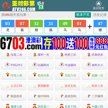
返回首页
传真二肖
爆料一肖
绝密三肖
经典绝杀
平码2中2
狂砸两肖
半波爆特
来料大小
特准八期
精准内幕
无错六肖
稳赚一肖
公式①码
看图解密
波色玄机
绝杀三肖
精选四肖
稳中特码
超准⑤码
二字爆特
规律七肖
四肖选一
五肖十码
火爆八码