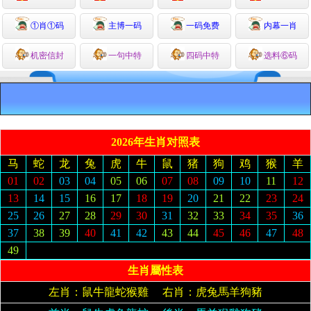
①肖①码
主博一码
一码免费
内幕一肖
机密信封
一句中特
四码中特
选料⑥码
2026年生肖对照表
马
蛇
龙
兔
虎
牛
鼠
猪
狗
鸡
猴
羊
01
02
03
04
05
06
07
08
09
10
11
12
13
14
15
16
17
18
19
20
21
22
23
24
25
26
27
28
29
30
31
32
33
34
35
36
37
38
39
40
41
42
43
44
45
46
47
48
49
生肖屬性表
左肖：鼠牛龍蛇猴雞 右肖：虎兔馬羊狗豬