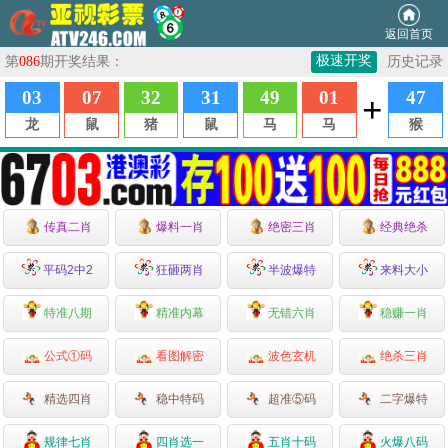
返回首页
传真二肖
爆料一肖
绝密三肖
经典绝杀
平码2中2
狂砸两肖
半波爆特
来料大小
特准八期
精准内幕
无错六肖
稳赚一肖
公式①码
看图解密
波色玄机
绝杀三肖
精选四肖
稳中特码
超准⑤码
二字爆特
规律七肖
四肖选一
五肖十码
火爆八码