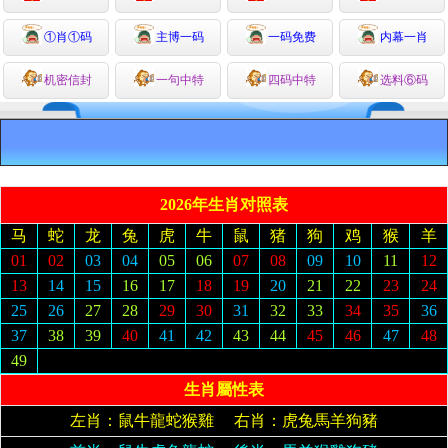
①肖①码
主博一码
一码免费
内幕一肖
机密信封
一句中特
四码中特
选料⑥码
2026年生肖对照表
马
蛇
龙
兔
虎
牛
鼠
猪
狗
鸡
猴
羊
01
02
03
04
05
06
07
08
09
10
11
12
13
14
15
16
17
18
19
20
21
22
23
24
25
26
27
28
29
30
31
32
33
34
35
36
37
38
39
40
41
42
43
44
45
46
47
48
49
生肖屬性表
左肖：鼠牛龍蛇猴雞 右肖：虎兔馬羊狗豬