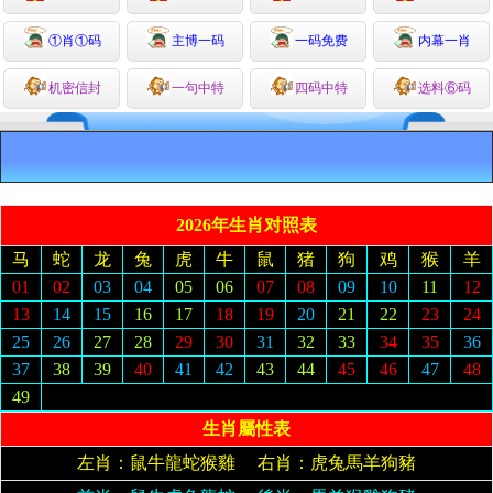
①肖①码
主博一码
一码免费
内幕一肖
机密信封
一句中特
四码中特
选料⑥码
2026年生肖对照表
马
蛇
龙
兔
虎
牛
鼠
猪
狗
鸡
猴
羊
01
02
03
04
05
06
07
08
09
10
11
12
13
14
15
16
17
18
19
20
21
22
23
24
25
26
27
28
29
30
31
32
33
34
35
36
37
38
39
40
41
42
43
44
45
46
47
48
49
生肖屬性表
左肖：鼠牛龍蛇猴雞 右肖：虎兔馬羊狗豬