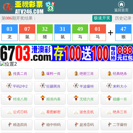
返回首页
传真二肖
爆料一肖
绝密三肖
经典绝杀
平码2中2
狂砸两肖
半波爆特
来料大小
特准八期
精准内幕
无错六肖
稳赚一肖
公式①码
看图解密
波色玄机
绝杀三肖
精选四肖
稳中特码
超准⑤码
二字爆特