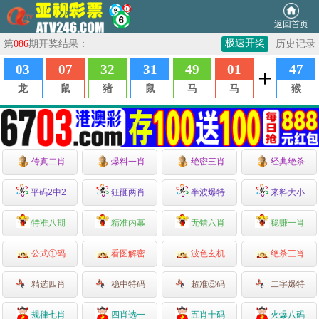
返回首页
传真二肖
爆料一肖
绝密三肖
经典绝杀
平码2中2
狂砸两肖
半波爆特
来料大小
特准八期
精准内幕
无错六肖
稳赚一肖
公式①码
看图解密
波色玄机
绝杀三肖
精选四肖
稳中特码
超准⑤码
二字爆特
规律七肖
四肖选一
五肖十码
火爆八码