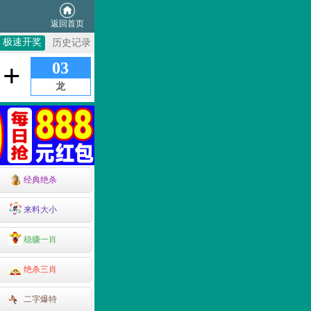
返回首页
经典绝杀
来料大小
稳赚一肖
绝杀三肖
二字爆特