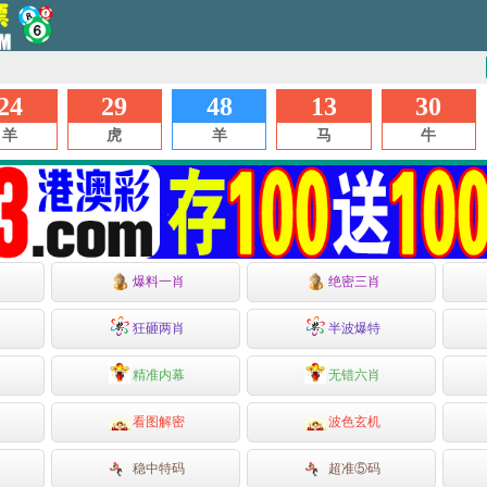
爆料一肖
绝密三肖
狂砸两肖
半波爆特
精准内幕
无错六肖
看图解密
波色玄机
稳中特码
超准⑤码