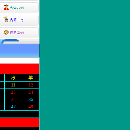
火爆八码
内幕一肖
选料⑥码
猴
羊
11
12
23
24
35
36
47
48