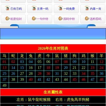
①肖①码
主博一码
一码免费
内幕一肖
机密信封
一句中特
四码中特
选料⑥码
2026年生肖对照表
马
蛇
龙
兔
虎
牛
鼠
猪
狗
鸡
猴
羊
01
02
03
04
05
06
07
08
09
10
11
12
13
14
15
16
17
18
19
20
21
22
23
24
25
26
27
28
29
30
31
32
33
34
35
36
37
38
39
40
41
42
43
44
45
46
47
48
49
生肖屬性表
左肖：鼠牛龍蛇猴雞 右肖：虎兔馬羊狗豬