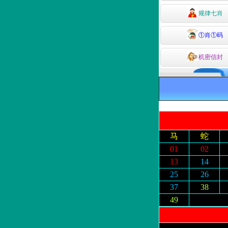
规律七肖
①肖①码
机密信封
马
蛇
01
02
13
14
25
26
37
38
49