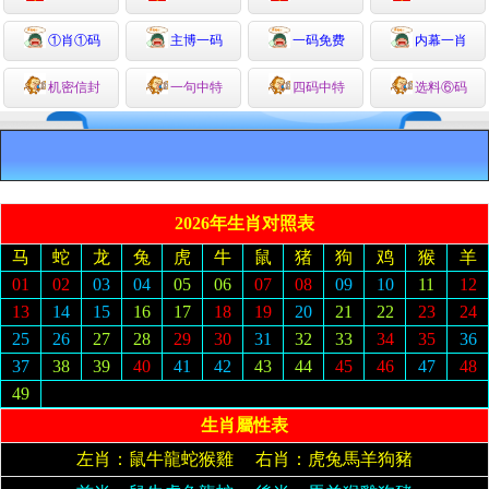
①肖①码
主博一码
一码免费
内幕一肖
机密信封
一句中特
四码中特
选料⑥码
2026年生肖对照表
马
蛇
龙
兔
虎
牛
鼠
猪
狗
鸡
猴
羊
01
02
03
04
05
06
07
08
09
10
11
12
13
14
15
16
17
18
19
20
21
22
23
24
25
26
27
28
29
30
31
32
33
34
35
36
37
38
39
40
41
42
43
44
45
46
47
48
49
生肖屬性表
左肖：鼠牛龍蛇猴雞 右肖：虎兔馬羊狗豬