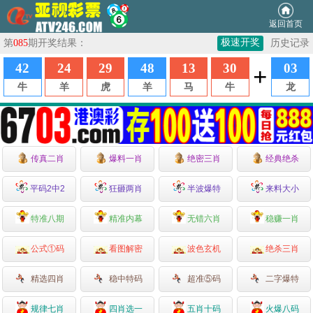
返回首页
传真二肖
爆料一肖
绝密三肖
经典绝杀
平码2中2
狂砸两肖
半波爆特
来料大小
特准八期
精准内幕
无错六肖
稳赚一肖
公式①码
看图解密
波色玄机
绝杀三肖
精选四肖
稳中特码
超准⑤码
二字爆特
规律七肖
四肖选一
五肖十码
火爆八码