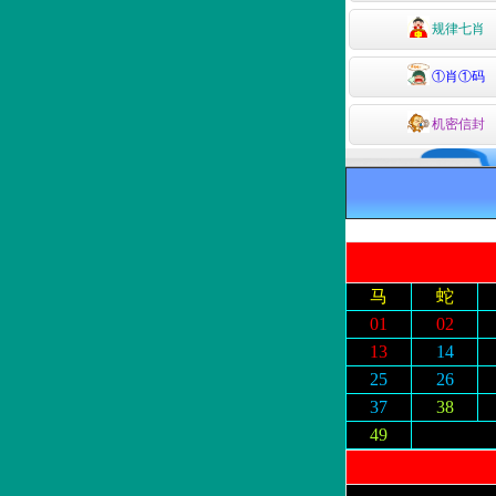
规律七肖
①肖①码
机密信封
马
蛇
01
02
13
14
25
26
37
38
49