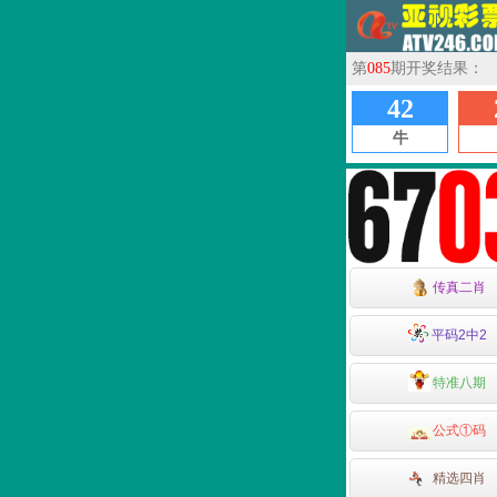
传真二肖
平码2中2
特准八期
公式①码
精选四肖