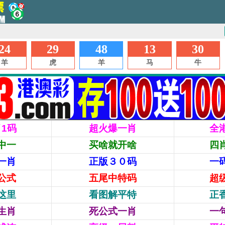
肖1码
超火爆一肖
全
中一
买啥就开啥
四
一肖
正版３０码
一
公式
五尾中特码
超
这里
看图解平特
正
生肖
死公式一肖
一