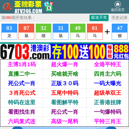
返回首页
主博1肖1码
超火爆一肖
全港平特王
直播二中一
买啥就开啥
四肖主六码
死公式一肖
正版３０码
一码大曝光
３肖死公式
五尾中特码
超级单双王
特码在这里
看图解平特
正香港挂牌
看图找生肖
死公式一肖
一句爆特码
六码复式连
高级一尾料
平特三肖王