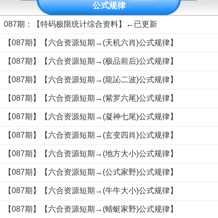
公式规律
087期：【特码极限统计综合资料】←已更新
【087期】【六合资源短期→(天机六肖)公式规律】
【087期】【六合资源短期→(极品前后)公式规律】
【087期】【六合资源短期→(龍訫二波)公式规律】
【087期】【六合资源短期→(紫罗六尾)公式规律】
【087期】【六合资源短期→(凝神七尾)公式规律】
【087期】【六合资源短期→(玄变四肖)公式规律】
【087期】【六合资源短期→(地方大小)公式规律】
【087期】【六合资源短期→(公式家野)公式规律】
【087期】【六合资源短期→(牛牛大小)公式规律】
【087期】【六合资源短期→(蜻蜓家野)公式规律】