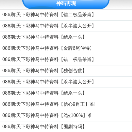
神码再现
086期:天下彩神马中特资料【错二极品杀肖】
086期:天下彩神马中特资料【杀半波大公开】
086期:天下彩神马中特资料【绝杀一头】
086期:天下彩神马中特资料【金牌6尾仲特】
086期:天下彩神马中特资料【错二极品杀肖】
086期:天下彩神马中特资料【独创合数】
086期:天下彩神马中特资料【杀半波大公开】
086期:天下彩神马中特资料【绝杀一头】
086期:天下彩神马中特资料【信心9肖王】准!
086期:天下彩神马中特资料【2波100%】准
086期:天下彩神马中特资料【围剿特码】