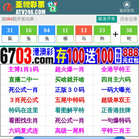
返回首页
主博1肖1码
超火爆一肖
全港平特王
直播二中一
买啥就开啥
四肖主六码
死公式一肖
正版３０码
一码大曝光
３肖死公式
五尾中特码
超级单双王
特码在这里
看图解平特
正香港挂牌
看图找生肖
死公式一肖
一句爆特码
六码复式连
高级一尾料
平特三肖王