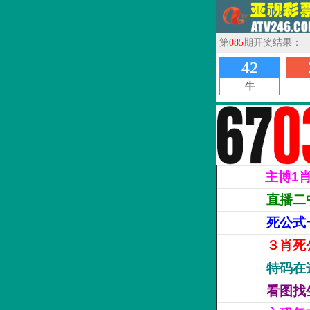
主博1
直播二
死公式
３肖死
特码在
看图找