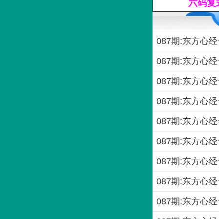
六码复
087期:东方心
087期:东方心
087期:东方心
087期:东方心
087期:东方心
087期:东方心
087期:东方心
087期:东方心
087期:东方心