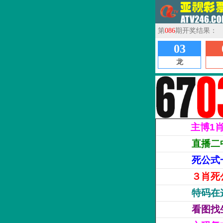
主博1
直播二
死公式
３肖死
特码在
看图找