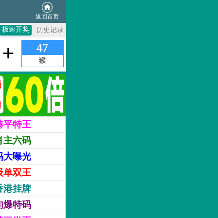
返回首页
港平特王
肖主六码
码大曝光
级单双王
香港挂牌
句爆特码