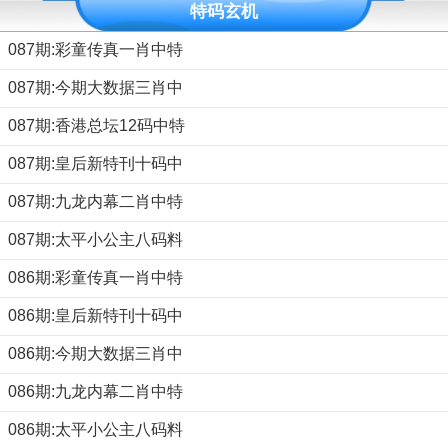
特码玄机
087期:彩童传真一肖中特
087期:今期大数据三肖中
087期:香港总坛12码中特
087期:皇后新特刊十码中
087期:九龙内幕二肖中特
087期:太平小公主八码料
086期:彩童传真一肖中特
086期:皇后新特刊十码中
086期:今期大数据三肖中
086期:九龙内幕二肖中特
086期:太平小公主八码料