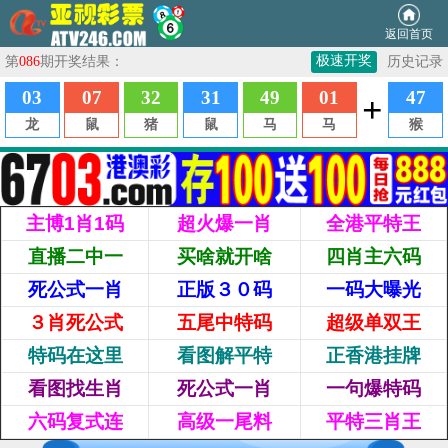
返回首页
主博1肖1码
超火爆一肖
全港平特王
直播二中一
买啥就开啥
四肖主六码
死公式一肖
正版３０码
一码大曝光
３肖死公式
五尾中特码
超级单双王
特码在这里
看图解平特
正香港挂牌
看图找生肖
死公式一肖
一句爆特码
六码复式连
高级一尾料
平特三肖王