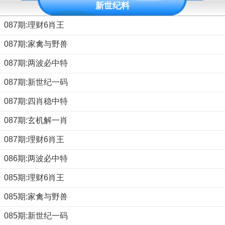
新世纪料
087期:理财6肖王
087期:家禽与野兽
087期:两波必中特
087期:新世纪一码
087期:四肖稳中特
087期:玄机解一肖
087期:理财6肖王
086期:两波必中特
085期:理财6肖王
085期:家禽与野兽
085期:新世纪一码