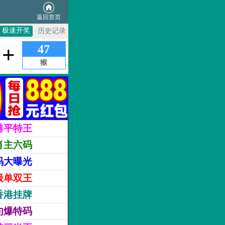
返回首页
港平特王
肖主六码
码大曝光
级单双王
香港挂牌
句爆特码