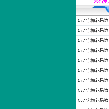
六码复
087期:梅花易
087期:梅花易
087期:梅花易
087期:梅花易
087期:梅花易
087期:梅花易
087期:梅花易
087期:梅花易
087期:梅花易