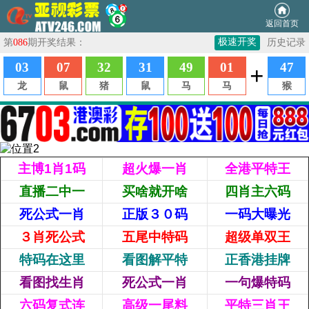
返回首页
主博1肖1码
超火爆一肖
全港平特王
直播二中一
买啥就开啥
四肖主六码
死公式一肖
正版３０码
一码大曝光
３肖死公式
五尾中特码
超级单双王
特码在这里
看图解平特
正香港挂牌
看图找生肖
死公式一肖
一句爆特码
六码复式连
高级一尾料
平特三肖王