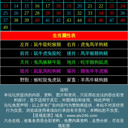
13
14
15
16
17
18
19
20
21
22
23
24
25
26
27
28
29
30
31
32
33
34
35
36
37
38
39
40
41
42
43
44
45
46
47
48
49
生肖屬性表
左肖：鼠牛龍蛇猴雞 右肖：虎兔馬羊狗豬
前肖：鼠牛虎兔龍蛇 後肖：馬羊猴雞狗豬
天肖：兔馬猴豬牛龍 地肖：蛇羊雞狗鼠虎
陰肖：鼠龍馬蛇狗豬 陽肖：雞兔牛羊虎猴
野獸：猴蛇龍兔虎鼠 家畜：羊馬牛豬狗雞
说明
本论坛所提供的内容、资料、图片和资讯，只应用在合法的⑥合彩资
料探讨，暂不适用于其它，外围博彩和使用。特此声明！
论坛免责声明：以上所有广告内容均为赞助商提供，本站不对其经营
行为负责。浏览或使用者须自行承担有关责任，本网站恕不负责。
【亚视彩票】域名：www.atv246.com
六合在线，收集各类⑥合彩资料，免费内幕资料，走势分析，尽在亚
视彩票