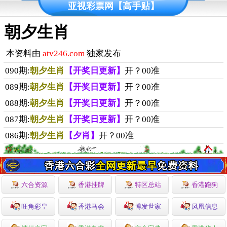
亚视彩票网【高手贴】
朝夕生肖
本资料由
atv246.com
独家发布
090期:
朝夕生肖
【开奖日更新】
开？00准
089期:
朝夕生肖
【开奖日更新】
开？00准
088期:
朝夕生肖
【开奖日更新】
开？00准
087期:
朝夕生肖
【开奖日更新】
开？00准
086期:
朝夕生肖
【夕肖】
开？00准
六合资源
香港挂牌
特区总站
香港跑狗
旺角彩皇
香港马会
博发世家
凤凰信息