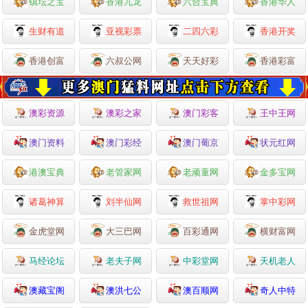
镇坛之宝
香港九龙
六合宝典
香港华人
生财有道
亚视彩票
二四六彩
香港开奖
香港创富
六叔公网
天天好彩
香港彩富
澳彩资源
澳彩之家
澳门彩客
王中王网
澳门资料
澳门彩经
澳门葡京
状元红网
港澳宝典
老管家网
老顽童网
金多宝网
诸葛神算
刘半仙网
救世祖网
掌中彩网
金虎堂网
大三巴网
百彩通网
横财富网
马经论坛
老夫子网
中彩堂网
天机老人
澳藏宝阁
澳洪七公
澳百顺网
奇人中特