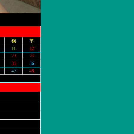
猴
羊
11
12
23
24
35
36
47
48