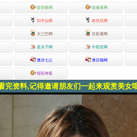
老管家网
老顽童网
刘半仙网
救世祖网
大三巴网
百彩通网
老夫子网
中彩堂网
澳洪七公
澳百顺网
报彩神童
看完资料,记得邀请朋友们一起来观赏美女