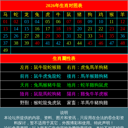
2026年生肖对照表
马
蛇
龙
兔
虎
牛
鼠
猪
狗
鸡
猴
羊
01
02
03
04
05
06
07
08
09
10
11
12
13
14
15
16
17
18
19
20
21
22
23
24
25
26
27
28
29
30
31
32
33
34
35
36
37
38
39
40
41
42
43
44
45
46
47
48
49
生肖屬性表
左肖：鼠牛龍蛇猴雞 右肖：虎兔馬羊狗豬
前肖：鼠牛虎兔龍蛇 後肖：馬羊猴雞狗豬
天肖：兔馬猴豬牛龍 地肖：蛇羊雞狗鼠虎
陰肖：鼠龍馬蛇狗豬 陽肖：雞兔牛羊虎猴
野獸：猴蛇龍兔虎鼠 家畜：羊馬牛豬狗雞
说明
本论坛所提供的内容、资料、图片和资讯，只应用在合法的⑥合彩资
料探讨，暂不适用于其它，外围博彩和使用。特此声明！