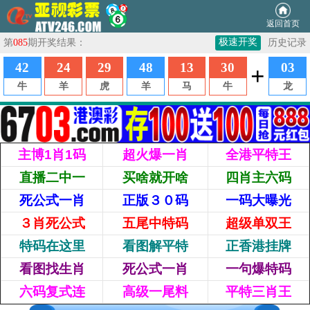
返回首页
主博1肖1码
超火爆一肖
全港平特王
直播二中一
买啥就开啥
四肖主六码
死公式一肖
正版３０码
一码大曝光
３肖死公式
五尾中特码
超级单双王
特码在这里
看图解平特
正香港挂牌
看图找生肖
死公式一肖
一句爆特码
六码复式连
高级一尾料
平特三肖王