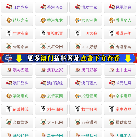
旺角彩皇
香港马会
博发世家
凤凰信息
镇坛之宝
香港九龙
六合宝典
香港华人
生财有道
亚视彩票
二四六彩
香港开奖
香港创富
六叔公网
天天好彩
香港彩富
澳彩资源
澳彩之家
澳门彩客
王中王网
澳门资料
澳门彩经
澳门葡京
状元红网
港澳宝典
老管家网
老顽童网
金多宝网
诸葛神算
刘半仙网
救世祖网
掌中彩网
金虎堂网
大三巴网
百彩通网
横财富网
马经论坛
老夫子网
中彩堂网
天机老人