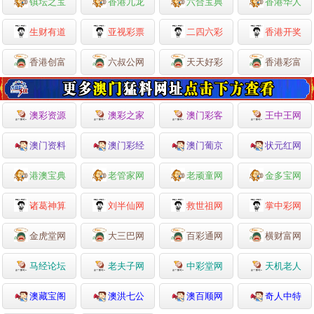
镇坛之宝
香港九龙
六合宝典
香港华人
生财有道
亚视彩票
二四六彩
香港开奖
香港创富
六叔公网
天天好彩
香港彩富
澳彩资源
澳彩之家
澳门彩客
王中王网
澳门资料
澳门彩经
澳门葡京
状元红网
港澳宝典
老管家网
老顽童网
金多宝网
诸葛神算
刘半仙网
救世祖网
掌中彩网
金虎堂网
大三巴网
百彩通网
横财富网
马经论坛
老夫子网
中彩堂网
天机老人
澳藏宝阁
澳洪七公
澳百顺网
奇人中特