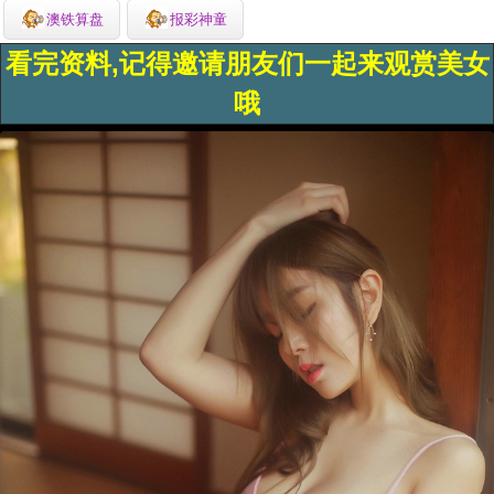
澳铁算盘
报彩神童
看完资料,记得邀请朋友们一起来观赏美女
哦