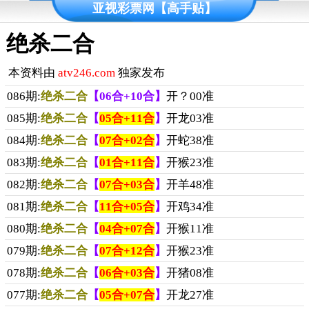
亚视彩票网【高手贴】
绝杀二合
本资料由
atv246.com
独家发布
086期:
绝杀二合
【06合+10合】
开？00准
085期:
绝杀二合
【
05合+11合
】
开龙03准
084期:
绝杀二合
【
07合+02合
】
开蛇38准
083期:
绝杀二合
【
01合+11合
】
开猴23准
082期:
绝杀二合
【
07合+03合
】
开羊48准
081期:
绝杀二合
【
11合+05合
】
开鸡34准
080期:
绝杀二合
【
04合+07合
】
开猴11准
079期:
绝杀二合
【
07合+12合
】
开猴23准
078期:
绝杀二合
【
06合+03合
】
开猪08准
077期:
绝杀二合
【
05合+07合
】
开龙27准