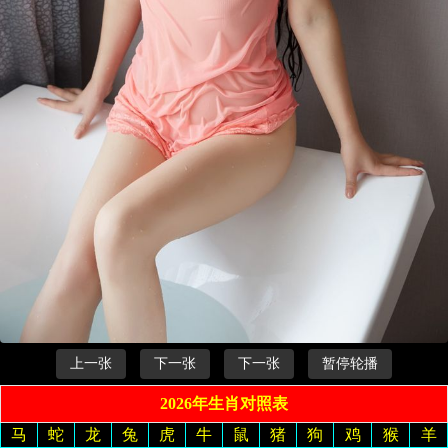
上一张
下一张
下一张
暂停轮播
2026年生肖对照表
马
蛇
龙
兔
虎
牛
鼠
猪
狗
鸡
猴
羊