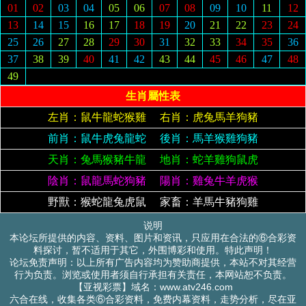
01
02
03
04
05
06
07
08
09
10
11
12
13
14
15
16
17
18
19
20
21
22
23
24
25
26
27
28
29
30
31
32
33
34
35
36
37
38
39
40
41
42
43
44
45
46
47
48
49
生肖屬性表
左肖：鼠牛龍蛇猴雞 右肖：虎兔馬羊狗豬
前肖：鼠牛虎兔龍蛇 後肖：馬羊猴雞狗豬
天肖：兔馬猴豬牛龍 地肖：蛇羊雞狗鼠虎
陰肖：鼠龍馬蛇狗豬 陽肖：雞兔牛羊虎猴
野獸：猴蛇龍兔虎鼠 家畜：羊馬牛豬狗雞
说明
本论坛所提供的内容、资料、图片和资讯，只应用在合法的⑥合彩资
料探讨，暂不适用于其它，外围博彩和使用。特此声明！
论坛免责声明：以上所有广告内容均为赞助商提供，本站不对其经营
行为负责。浏览或使用者须自行承担有关责任，本网站恕不负责。
【亚视彩票】域名：www.atv246.com
六合在线，收集各类⑥合彩资料，免费内幕资料，走势分析，尽在亚