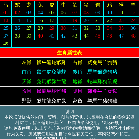
马
蛇
龙
兔
虎
牛
鼠
猪
狗
鸡
猴
羊
01
02
03
04
05
06
07
08
09
10
11
12
13
14
15
16
17
18
19
20
21
22
23
24
25
26
27
28
29
30
31
32
33
34
35
36
37
38
39
40
41
42
43
44
45
46
47
48
49
生肖屬性表
左肖：鼠牛龍蛇猴雞 右肖：虎兔馬羊狗豬
前肖：鼠牛虎兔龍蛇 後肖：馬羊猴雞狗豬
天肖：兔馬猴豬牛龍 地肖：蛇羊雞狗鼠虎
陰肖：鼠龍馬蛇狗豬 陽肖：雞兔牛羊虎猴
野獸：猴蛇龍兔虎鼠 家畜：羊馬牛豬狗雞
说明
本论坛所提供的内容、资料、图片和资讯，只应用在合法的⑥合彩资
料探讨，暂不适用于其它，外围博彩和使用。特此声明！
论坛免责声明：以上所有广告内容均为赞助商提供，本站不对其经营
行为负责。浏览或使用者须自行承担有关责任，本网站恕不负责。