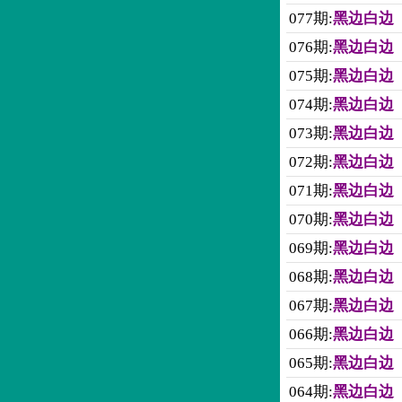
077期:
黑边白边
076期:
黑边白边
075期:
黑边白边
074期:
黑边白边
073期:
黑边白边
072期:
黑边白边
071期:
黑边白边
070期:
黑边白边
069期:
黑边白边
068期:
黑边白边
067期:
黑边白边
066期:
黑边白边
065期:
黑边白边
064期:
黑边白边