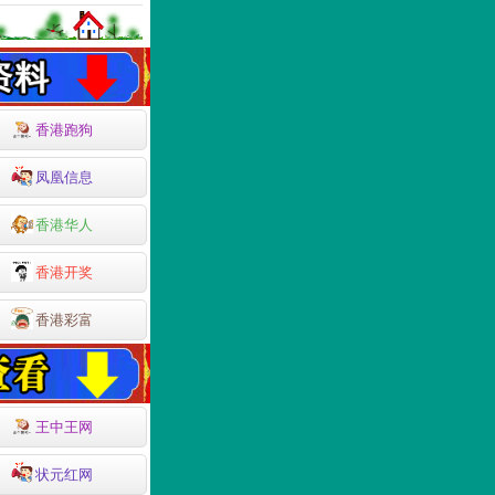
香港跑狗
凤凰信息
香港华人
香港开奖
香港彩富
王中王网
状元红网