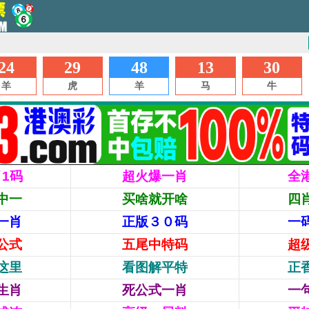
肖1码
超火爆一肖
全
中一
买啥就开啥
四
一肖
正版３０码
一
公式
五尾中特码
超
这里
看图解平特
正
生肖
死公式一肖
一