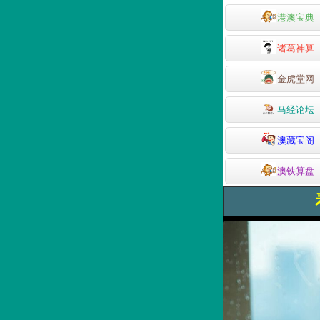
港澳宝典
诸葛神算
金虎堂网
马经论坛
澳藏宝阁
澳铁算盘