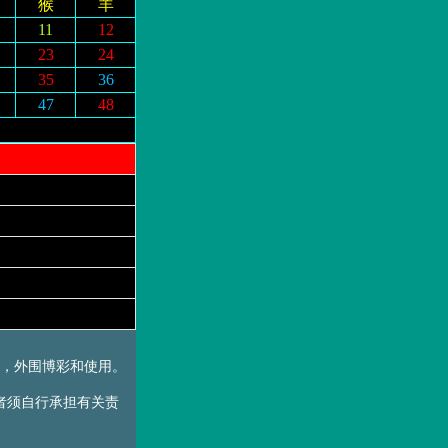
猴
羊
11
12
23
24
35
36
47
48
，外围博彩和使用。
者须自行承担有关责