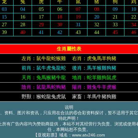
龙
兔
虎
牛
鼠
猪
狗
鸡
03
04
05
06
07
08
09
10
15
16
17
18
19
20
21
22
27
28
29
30
31
32
33
34
39
40
41
42
43
44
45
46
生肖屬性表
左肖：鼠牛龍蛇猴雞 右肖：虎兔馬羊狗豬
前肖：鼠牛虎兔龍蛇 後肖：馬羊猴雞狗豬
天肖：兔馬猴豬牛龍 地肖：蛇羊雞狗鼠虎
陰肖：鼠龍馬蛇狗豬 陽肖：雞兔牛羊虎猴
野獸：猴蛇龍兔虎鼠 家畜：羊馬牛豬狗雞
说明
、资料、图片和资讯，只应用在合法的⑥合彩资料探讨，暂不适用于其它
特此声明！
上所有广告内容均为赞助商提供，本站不对其经营行为负责。浏览或使用
任，本网站恕不负责。
【亚视彩票】域名：www.atv246.com