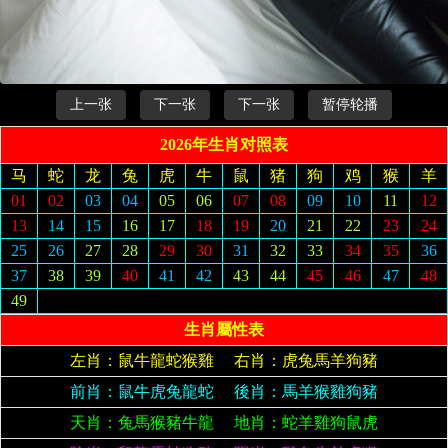
上一张
下一张
下一张
暂停轮播
2026年生肖对照表
马
蛇
龙
兔
虎
牛
鼠
猪
狗
鸡
猴
羊
01
02
03
04
05
06
07
08
09
10
11
12
13
14
15
16
17
18
19
20
21
22
23
24
25
26
27
28
29
30
31
32
33
34
35
36
37
38
39
40
41
42
43
44
45
46
47
48
49
生肖屬性表
左肖：鼠牛龍蛇猴雞 右肖：虎兔馬羊狗豬
前肖：鼠牛虎兔龍蛇 後肖：馬羊猴雞狗豬
天肖：兔馬猴豬牛龍 地肖：蛇羊雞狗鼠虎